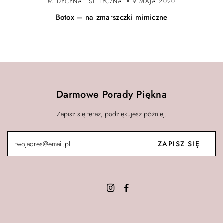
MEDYCYNA ESTETYCZNA
9 MAJA 2020
Botox – na zmarszczki mimiczne
Darmowe Porady Piękna
Zapisz się teraz, podziękujesz później.