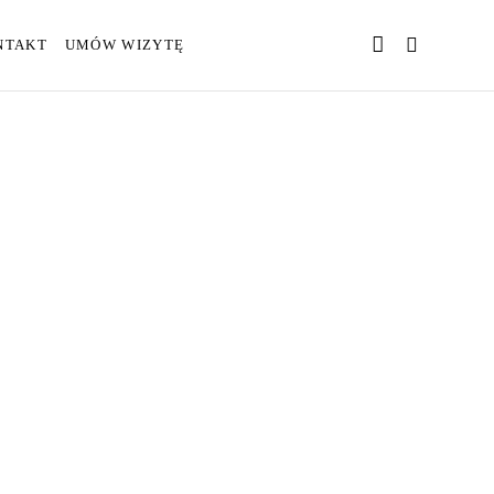
NTAKT
UMÓW WIZYTĘ