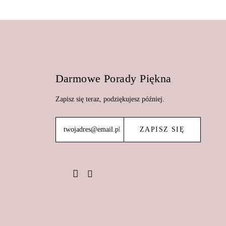
Darmowe Porady Piękna
Zapisz się teraz, podziękujesz później.