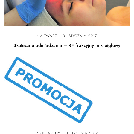
NA TWARZ
31 STYCZNIA 2017
Skuteczne odmładzanie – RF frakcyjny mikroigłowy
REGULAMINY
1 STYCZNIA 2017