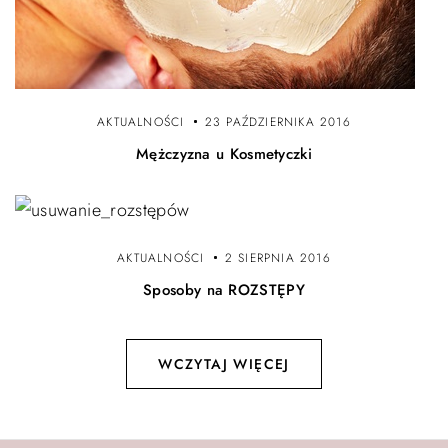
AKTUALNOŚCI
23 PAŹDZIERNIKA 2016
Mężczyzna u Kosmetyczki
AKTUALNOŚCI
2 SIERPNIA 2016
Sposoby na ROZSTĘPY
WCZYTAJ WIĘCEJ