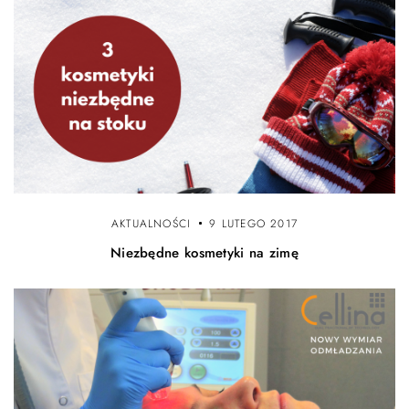
AKTUALNOŚCI
9 LUTEGO 2017
Niezbędne kosmetyki na zimę