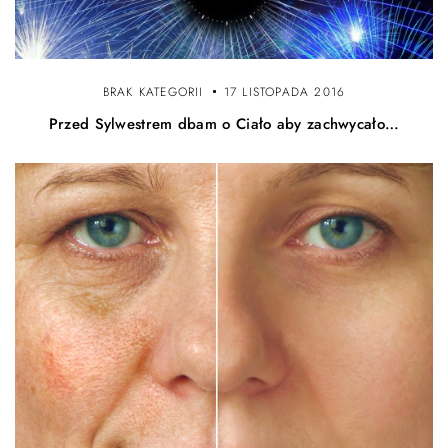
BRAK KATEGORII
17 LISTOPADA 2016
Przed Sylwestrem dbam o Ciało aby zachwycało…