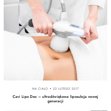
NA CIAŁO
22 LUTEGO 2017
Cavi Lipo Dex – ultradźwiękowa liposukcja nowej
generacji