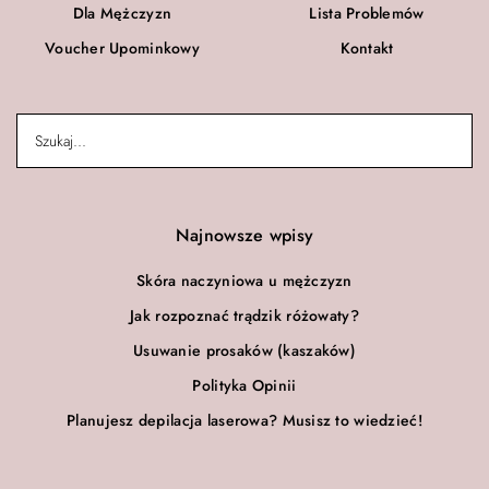
Dla Mężczyzn
Lista Problemów
Voucher Upominkowy
Kontakt
Najnowsze wpisy
Skóra naczyniowa u mężczyzn
Jak rozpoznać trądzik różowaty?
Usuwanie prosaków (kaszaków)
Polityka Opinii
Planujesz depilacja laserowa? Musisz to wiedzieć!