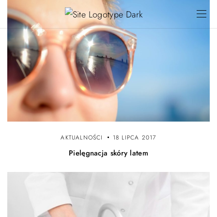
AKTUALNOŚCI
18 LIPCA 2017
Pielęgnacja skóry latem