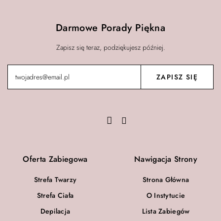
Darmowe Porady Piękna
Zapisz się teraz, podziękujesz później.
Oferta Zabiegowa
Nawigacja Strony
Strefa Twarzy
Strona Główna
Strefa Ciała
O Instytucie
Depilacja
Lista Zabiegów