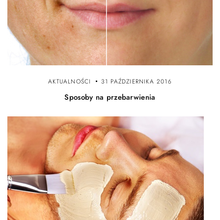
AKTUALNOŚCI
31 PAŹDZIERNIKA 2016
Sposoby na przebarwienia