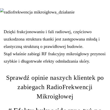
Dzięki frakcjonowaniu i fali radiowej, częściowo
uszkodzona struktura tkanki jest zastępowana młodą i
elastyczną strukturą o prawidłowej budowie.
Stąd właśnie zabiegi RF frakcyjny mikroigłowy przynosi
szybkie i długotrwałe efekty odmładzania skóry.
Sprawdź opinie naszych klientek po
zabiegach RadioFrekwencji
Mikroigłowej