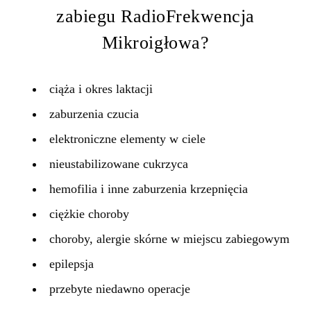
zabiegu RadioFrekwencja
Mikroigłowa?
ciąża i okres laktacji
zaburzenia czucia
elektroniczne elementy w ciele
nieustabilizowane cukrzyca
hemofilia i inne zaburzenia krzepnięcia
ciężkie choroby
choroby, alergie skórne w miejscu zabiegowym
epilepsja
przebyte niedawno operacje