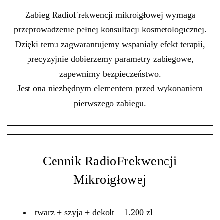
Zabieg RadioFrekwencji mikroigłowej wymaga
przeprowadzenie pełnej konsultacji kosmetologicznej.
Dzięki temu zagwarantujemy wspaniały efekt terapii,
precyzyjnie dobierzemy parametry zabiegowe,
zapewnimy bezpieczeństwo.
Jest ona niezbędnym elementem przed wykonaniem
pierwszego zabiegu.
Cennik RadioFrekwencji
Mikroigłowej
twarz + szyja + dekolt – 1.200 zł