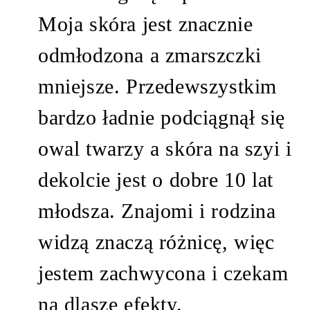
Moja skóra jest znacznie
odmłodzona a zmarszczki
mniejsze. Przedewszystkim
bardzo ładnie podciągnął się
owal twarzy a skóra na szyi i
dekolcie jest o dobre 10 lat
młodsza. Znajomi i rodzina
widzą znaczą różnicę, więc
jestem zachwycona i czekam
na dlasze efekty.