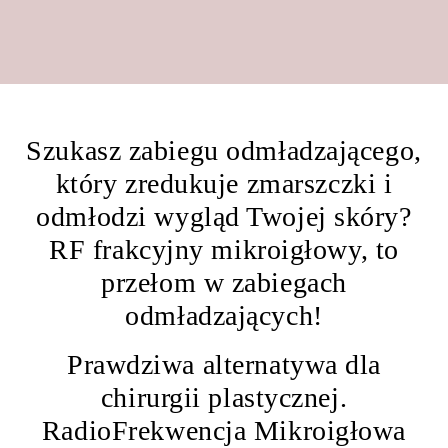
Szukasz zabiegu odmładzającego,
który zredukuje zmarszczki i
odmłodzi wygląd Twojej skóry?
RF frakcyjny mikroigłowy, to
przełom w zabiegach
odmładzających!
Prawdziwa alternatywa dla
chirurgii plastycznej.
RadioFrekwencja Mikroigłowa