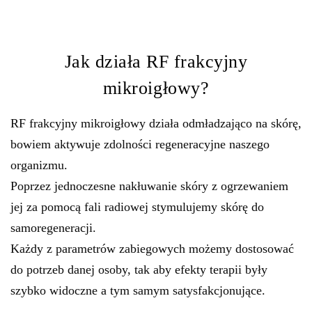
Jak działa RF frakcyjny
mikroigłowy?
RF frakcyjny mikroigłowy działa odmładzająco na skórę,
bowiem aktywuje zdolności regeneracyjne naszego
organizmu.
Poprzez jednoczesne nakłuwanie skóry z ogrzewaniem
jej za pomocą fali radiowej stymulujemy skórę do
samoregeneracji.
Każdy z parametrów zabiegowych możemy dostosować
do potrzeb danej osoby, tak aby efekty terapii były
szybko widoczne a tym samym satysfakcjonujące.