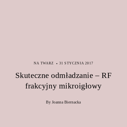
NA TWARZ
31 STYCZNIA 2017
Skuteczne odmładzanie – RF
frakcyjny mikroigłowy
By Joanna Biernacka