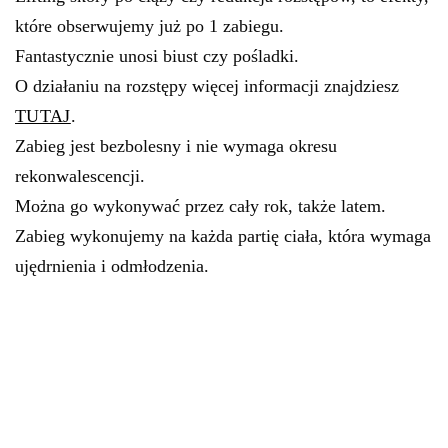
które obserwujemy już po 1 zabiegu.
Fantastycznie unosi biust czy pośladki.
O działaniu na rozstępy więcej informacji znajdziesz
TUTAJ
.
Zabieg jest bezbolesny i nie wymaga okresu
rekonwalescencji.
Można go wykonywać przez cały rok, także latem.
Zabieg wykonujemy na każda partię ciała, która wymaga
ujędrnienia i odmłodzenia.