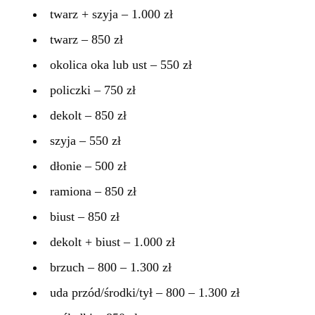
twarz + szyja – 1.000 zł
twarz – 850 zł
okolica oka lub ust – 550 zł
policzki – 750 zł
dekolt – 850 zł
szyja – 550 zł
dłonie – 500 zł
ramiona – 850 zł
biust – 850 zł
dekolt + biust – 1.000 zł
brzuch – 800 – 1.300 zł
uda przód/środki/tył – 800 – 1.300 zł