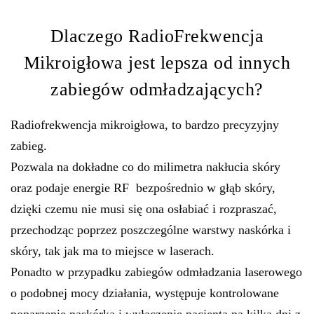
Dlaczego RadioFrekwencja
Mikroigłowa jest lepsza od innych
zabiegów odmładzających?
Radiofrekwencja mikroigłowa, to bardzo precyzyjny
zabieg.
Pozwala na dokładne co do milimetra nakłucia skóry
oraz podaje energie RF bezpośrednio w głąb skóry,
dzięki czemu nie musi się ona osłabiać i rozpraszać,
przechodząc poprzez poszczególne warstwy naskórka i
skóry, tak jak ma to miejsce w laserach.
Ponadto w przypadku zabiegów odmładzania laserowego
o podobnej mocy działania, występuje kontrolowane