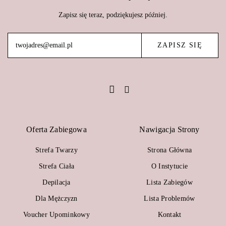
Zapisz się teraz, podziękujesz później.
Oferta Zabiegowa
Nawigacja Strony
Strefa Twarzy
Strona Główna
Strefa Ciała
O Instytucie
Depilacja
Lista Zabiegów
Dla Mężczyzn
Lista Problemów
Voucher Upominkowy
Kontakt