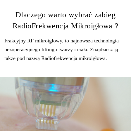
Dlaczego warto wybrać zabieg
RadioFrekwencja Mikroigłowa ?
Frakcyjny RF mikroigłowy, to najnowsza technologia
bezoperacyjnego liftingu twarzy i ciała. Znajdziesz ją
także pod nazwą Radiofrekwencja mikroigłowa.