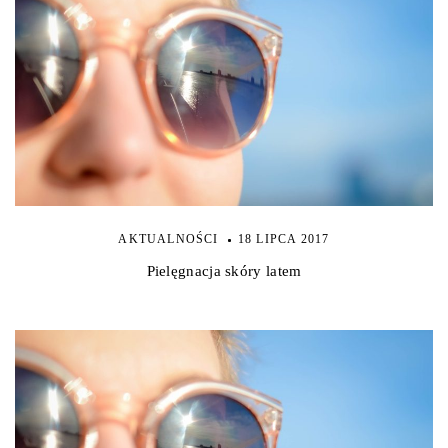
AKTUALNOŚCI
18 LIPCA 2017
Pielęgnacja skóry latem