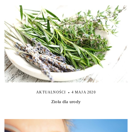
AKTUALNOŚCI
4 MAJA 2020
Zioła dla urody