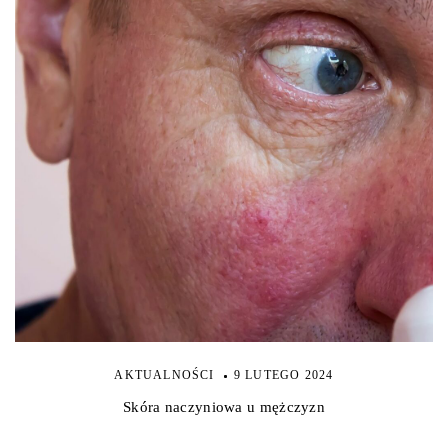
AKTUALNOŚCI
9 LUTEGO 2024
Skóra naczyniowa u mężczyzn