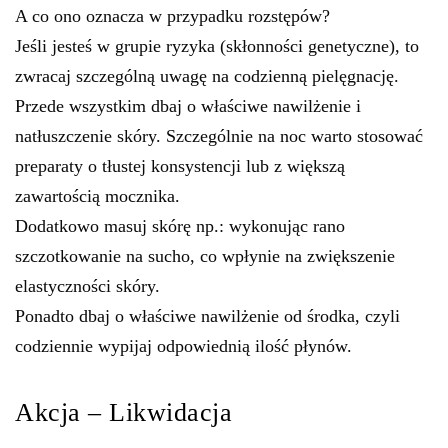
A co ono oznacza w przypadku rozstępów?
Jeśli jesteś w grupie ryzyka (skłonności genetyczne), to
zwracaj szczególną uwagę na codzienną pielęgnację.
Przede wszystkim dbaj o właściwe nawilżenie i
natłuszczenie skóry. Szczególnie na noc warto stosować
preparaty o tłustej konsystencji lub z większą
zawartością mocznika.
Dodatkowo masuj skórę np.: wykonując rano
szczotkowanie na sucho, co wpłynie na zwiększenie
elastyczności skóry.
Ponadto dbaj o właściwe nawilżenie od środka, czyli
codziennie wypijaj odpowiednią ilość płynów.
Akcja – Likwidacja