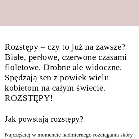
Rozstępy – czy to już na zawsze?
Białe, perłowe, czerwone czasami
fioletowe. Drobne ale widoczne.
Spędzają sen z powiek wielu
kobietom na całym świecie.
ROZSTĘPY!
Jak powstają rozstępy?
Najczęściej w momencie nadmiernego rozciągania skóry