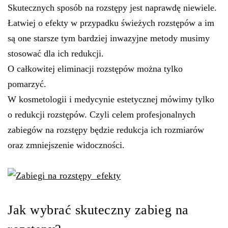
Skutecznych sposób na rozstępy jest naprawdę niewiele.
Łatwiej o efekty w przypadku świeżych rozstępów a im
są one starsze tym bardziej inwazyjne metody musimy
stosować dla ich redukcji.
O całkowitej eliminacji rozstępów można tylko
pomarzyć.
W kosmetologii i medycynie estetycznej mówimy tylko
o redukcji rozstępów. Czyli celem profesjonalnych
zabiegów na rozstępy będzie redukcja ich rozmiarów
oraz zmniejszenie widoczności.
Jak wybrać skuteczny zabieg na