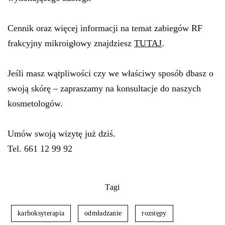
Cennik oraz więcej informacji na temat zabiegów RF
frakcyjny mikroigłowy znajdziesz
TUTAJ
.
Jeśli masz wątpliwości czy we właściwy sposób dbasz o
swoją skórę – zapraszamy na konsultacje do naszych
kosmetologów.
Umów swoją wizytę już dziś.
Tel. 661 12 99 92
Tagi
karboksyterapia
odmładzanie
rozstępy