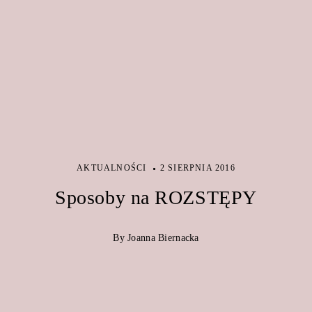
AKTUALNOŚCI
2 SIERPNIA 2016
Sposoby na ROZSTĘPY
By Joanna Biernacka