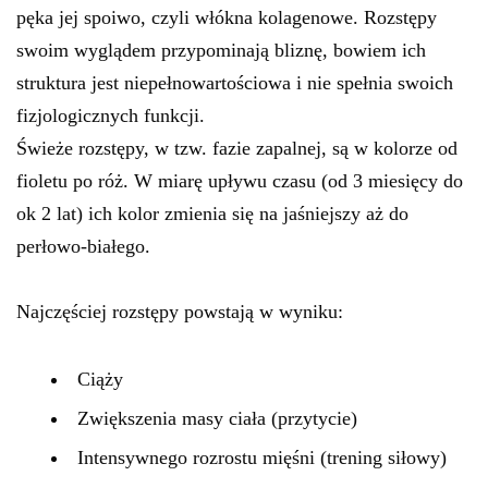
pęka jej spoiwo, czyli włókna kolagenowe. Rozstępy
swoim wyglądem przypominają bliznę, bowiem ich
struktura jest niepełnowartościowa i nie spełnia swoich
fizjologicznych funkcji.
Świeże rozstępy, w tzw. fazie zapalnej, są w kolorze od
fioletu po róż. W miarę upływu czasu (od 3 miesięcy do
ok 2 lat) ich kolor zmienia się na jaśniejszy aż do
perłowo-białego.
Najczęściej rozstępy powstają w wyniku:
Ciąży
Zwiększenia masy ciała (przytycie)
Intensywnego rozrostu mięśni (trening siłowy)