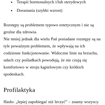
Terapii hormonalnych i/lub sterydowych
Dorastania (szybki wzrost)
Rozstępy są problemem typowo estetycznym i nie są
groźne dla zdrowia.
Nie mniej jednak dla wielu Pań posiadane rozstępy są na
tyle poważnym problemem, że wpływają na ich
codzienne funkcjonowanie. Widoczne linie na brzuchu,
udach czy pośladkach powodują, że nie czują się
komfortowo w stroju kąpielowym czy krótkich
spodenkach.
Profilaktyka
Hasło: „lepiej zapobiegać niż leczyć” – znamy wszyscy.