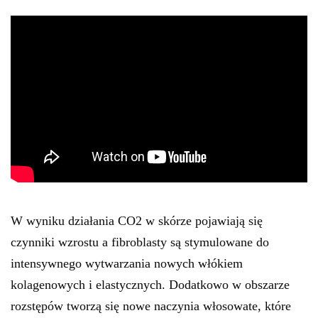
W wyniku działania CO2 w skórze pojawiają się
czynniki wzrostu a fibroblasty są stymulowane do
intensywnego wytwarzania nowych włókiem
kolagenowych i elastycznych. Dodatkowo w obszarze
rozstępów tworzą się nowe naczynia włosowate, które