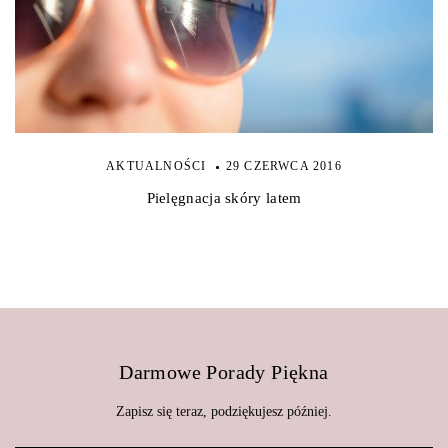
AKTUALNOŚCI
29 CZERWCA 2016
Pielęgnacja skóry latem
Darmowe Porady Piękna
Zapisz się teraz, podziękujesz później.