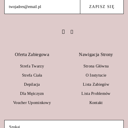
Oferta Zabiegowa
Nawigacja Strony
Strefa Twarzy
Strona Główna
Strefa Ciała
O Instytucie
Depilacja
Lista Zabiegów
Dla Mężczyzn
Lista Problemów
Voucher Upominkowy
Kontakt