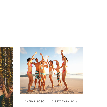
AKTUALNOŚCI
13 STYCZNIA 2016