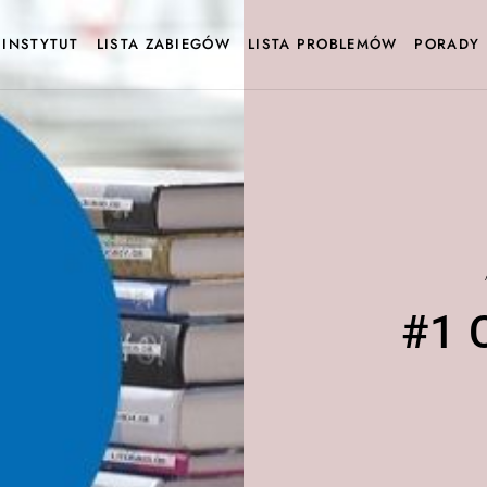
INSTYTUT
LISTA ZABIEGÓW
LISTA PROBLEMÓW
PORADY
#1 