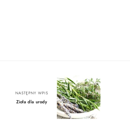
NASTĘPNY WPIS
Zioła dla urody