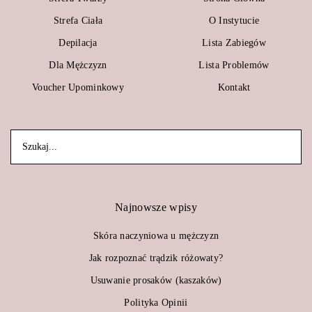
Strefa Ciała
O Instytucie
Depilacja
Lista Zabiegów
Dla Mężczyzn
Lista Problemów
Voucher Upominkowy
Kontakt
Najnowsze wpisy
Skóra naczyniowa u mężczyzn
Jak rozpoznać trądzik różowaty?
Usuwanie prosaków (kaszaków)
Polityka Opinii