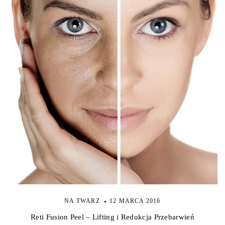
NA TWARZ
12 MARCA 2016
Reti Fusion Peel – Lifting i Redukcja Przebarwień