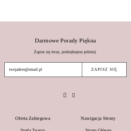
Darmowe Porady Piękna
Zapisz się teraz, podziękujesz później.
Oferta Zabiegowa
Nawigacja Strony
Strefa Twarzy
Strona Główna