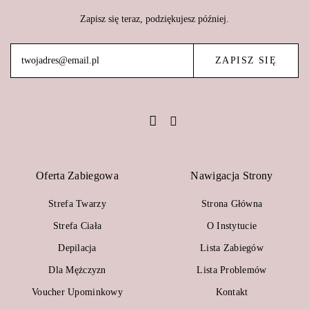
Zapisz się teraz, podziękujesz później.
Oferta Zabiegowa
Nawigacja Strony
Strefa Twarzy
Strona Główna
Strefa Ciała
O Instytucie
Depilacja
Lista Zabiegów
Dla Mężczyzn
Lista Problemów
Voucher Upominkowy
Kontakt