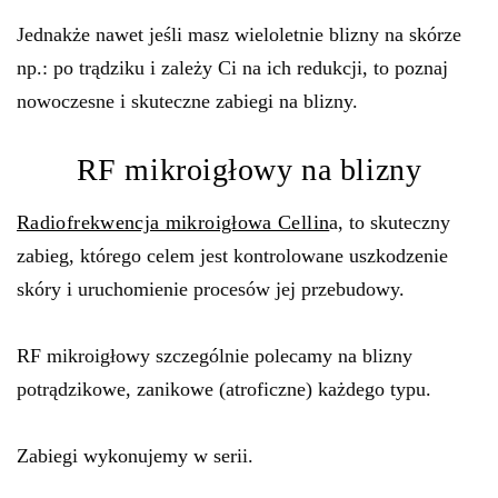
Jednakże nawet jeśli masz wieloletnie blizny na skórze
np.: po trądziku i zależy Ci na ich redukcji, to poznaj
nowoczesne i skuteczne zabiegi na blizny.
RF mikroigłowy na blizny
Radiofrekwencja mikroigłowa Cellin
a, to skuteczny
zabieg, którego celem jest kontrolowane uszkodzenie
skóry i uruchomienie procesów jej przebudowy.
RF mikroigłowy szczególnie polecamy na blizny
potrądzikowe, zanikowe (atroficzne) każdego typu.
Zabiegi wykonujemy w serii.