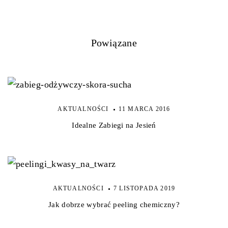
Powiązane
AKTUALNOŚCI
11 MARCA 2016
Idealne Zabiegi na Jesień
AKTUALNOŚCI
7 LISTOPADA 2019
Jak dobrze wybrać peeling chemiczny?