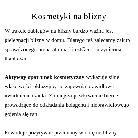
Kosmetyki na blizny
W trakcie zabiegów na blizny bardzo ważna jest
pielęgnacji blizny w domu. Dlatego też zalecamy zakup
sprawdzonego preparatu marki estGen – inżyniernia
tkankowa.
Aktywny opatrunek kosmetyczny
wykazuje silne
właściwości okluzyjne, co zapewnia prawidłowe
uwodnienie tkanki. Zmniejsza przekrwienie bierne
prowadzące do odkładania kolagenu i nieprawidłowego
gojenia się ran.
Powoduje pozytywne przemiany w obrębie blizny.