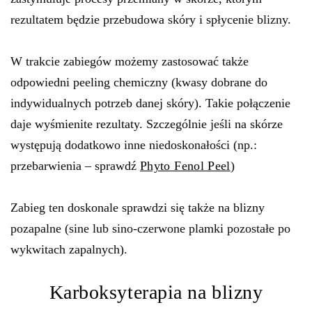
rezultatem będzie przebudowa skóry i spłycenie blizny.
W trakcie zabiegów możemy zastosować także
odpowiedni peeling chemiczny (kwasy dobrane do
indywidualnych potrzeb danej skóry). Takie połączenie
daje wyśmienite rezultaty. Szczególnie jeśli na skórze
występują dodatkowo inne niedoskonałości (np.:
przebarwienia – sprawdź
Phyto Fenol Peel
)
Zabieg ten doskonale sprawdzi się także na blizny
pozapalne (sine lub sino-czerwone plamki pozostałe po
wykwitach zapalnych).
Karboksyterapia na blizny