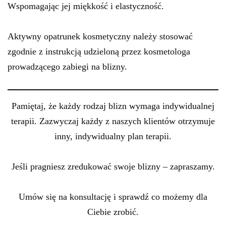
Wspomagając jej miękkość i elastyczność.
Aktywny opatrunek kosmetyczny należy stosować
zgodnie z instrukcją udzieloną przez kosmetologa
prowadzącego zabiegi na blizny.
Pamiętaj, że każdy rodzaj blizn wymaga indywidualnej
terapii. Zazwyczaj każdy z naszych klientów otrzymuje
inny, indywidualny plan terapii.
Jeśli pragniesz zredukować swoje blizny – zapraszamy.
Umów się na konsultację i sprawdź co możemy dla
Ciebie zrobić.