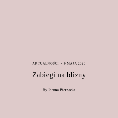
AKTUALNOŚCI
9 MAJA 2020
Zabiegi na blizny
By Joanna Biernacka