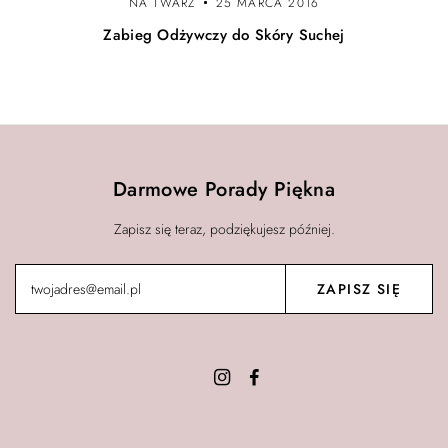
NA TWARZ
25 MARCA 2016
Zabieg Odżywczy do Skóry Suchej
Darmowe Porady Piękna
Zapisz się teraz, podziękujesz później.