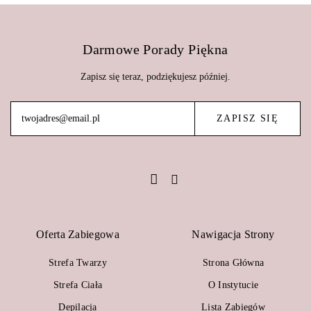
Darmowe Porady Piękna
Zapisz się teraz, podziękujesz później.
Oferta Zabiegowa
Nawigacja Strony
Strefa Twarzy
Strona Główna
Strefa Ciała
O Instytucie
Depilacja
Lista Zabiegów