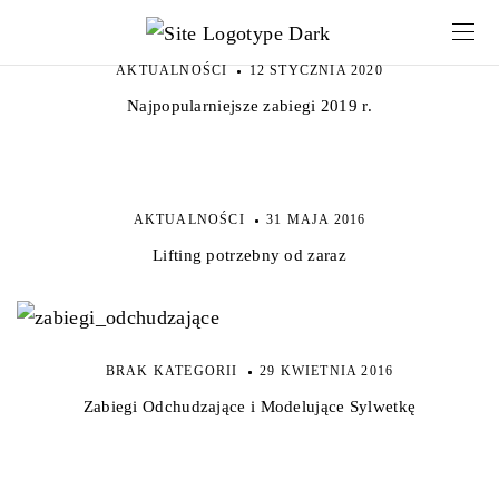
AKTUALNOŚCI
12 STYCZNIA 2020
Najpopularniejsze zabiegi 2019 r.
AKTUALNOŚCI
31 MAJA 2016
Lifting potrzebny od zaraz
BRAK KATEGORII
29 KWIETNIA 2016
Zabiegi Odchudzające i Modelujące Sylwetkę