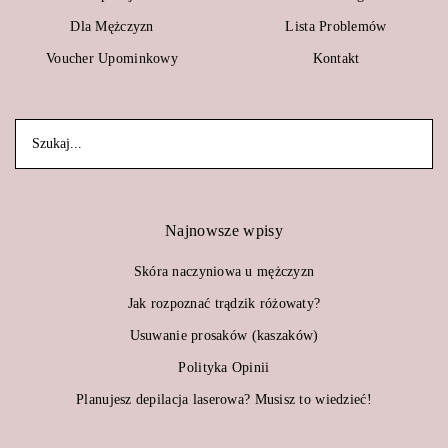
Dla Mężczyzn
Lista Problemów
Voucher Upominkowy
Kontakt
Najnowsze wpisy
Skóra naczyniowa u mężczyzn
Jak rozpoznać trądzik różowaty?
Usuwanie prosaków (kaszaków)
Polityka Opinii
Planujesz depilacja laserowa? Musisz to wiedzieć!