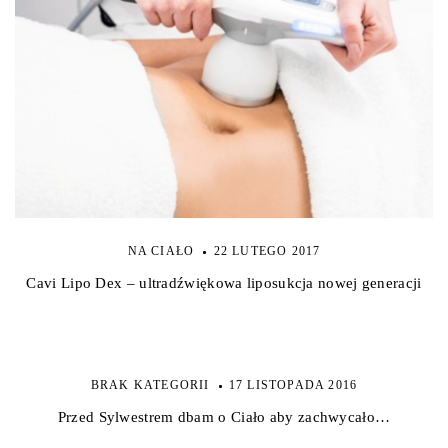
NA CIAŁO
22 LUTEGO 2017
Cavi Lipo Dex – ultradźwiękowa liposukcja nowej generacji
BRAK KATEGORII
17 LISTOPADA 2016
Przed Sylwestrem dbam o Ciało aby zachwycało…