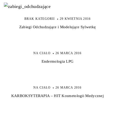
BRAK KATEGORII
29 KWIETNIA 2016
Zabiegi Odchudzające i Modelujące Sylwetkę
NA CIAŁO
26 MARCA 2016
Endermologia LPG
NA CIAŁO
26 MARCA 2016
KARBOKSYTERAPIA – HIT Kosmetologii Medycznej