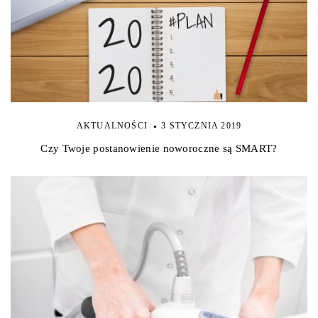
AKTUALNOŚCI
3 STYCZNIA 2019
Czy Twoje postanowienie noworoczne są SMART?