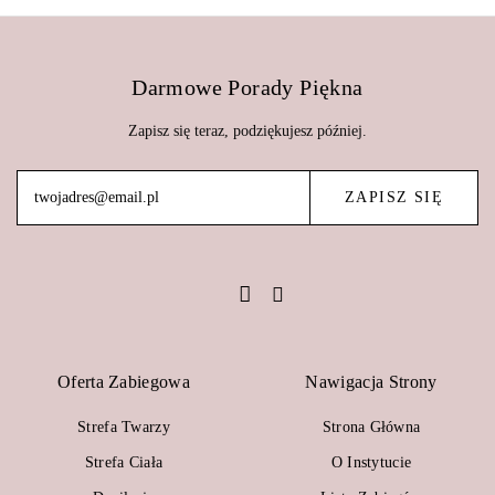
Darmowe Porady Piękna
Zapisz się teraz, podziękujesz później.
Oferta Zabiegowa
Nawigacja Strony
Strefa Twarzy
Strona Główna
Strefa Ciała
O Instytucie