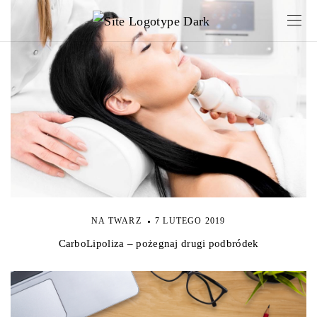
NA TWARZ
7 LUTEGO 2019
CarboLipoliza – pożegnaj drugi podbródek