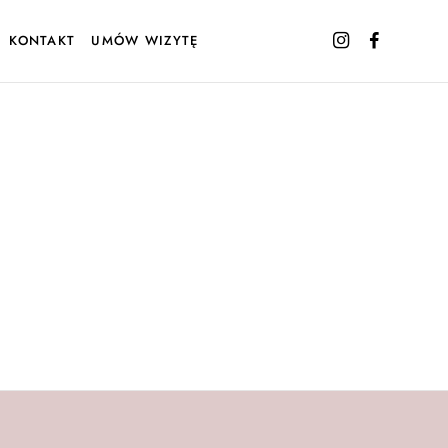
KONTAKT
UMÓW WIZYTĘ