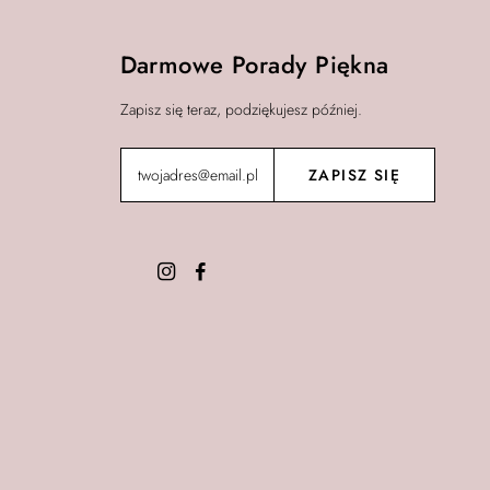
Darmowe Porady Piękna
Zapisz się teraz, podziękujesz później.