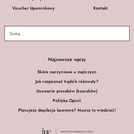
Voucher Upominkowy
Kontakt
Najnowsze wpisy
Skóra naczyniowa u mężczyzn
Jak rozpoznać trądzik różowaty?
Usuwanie prosaków (kaszaków)
Polityka Opinii
Planujesz depilacja laserowa? Musisz to wiedzieć!