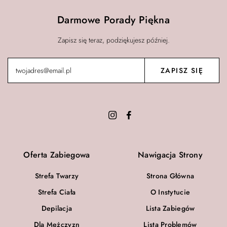
Darmowe Porady Piękna
Zapisz się teraz, podziękujesz później.
Oferta Zabiegowa
Nawigacja Strony
Strefa Twarzy
Strona Główna
Strefa Ciała
O Instytucie
Depilacja
Lista Zabiegów
Dla Mężczyzn
Lista Problemów