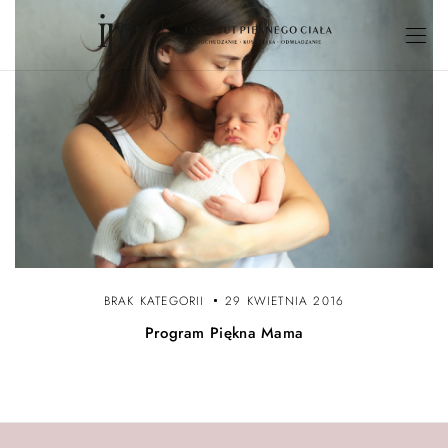
BRAK KATEGORII
29 KWIETNIA 2016
Program Piękna Mama